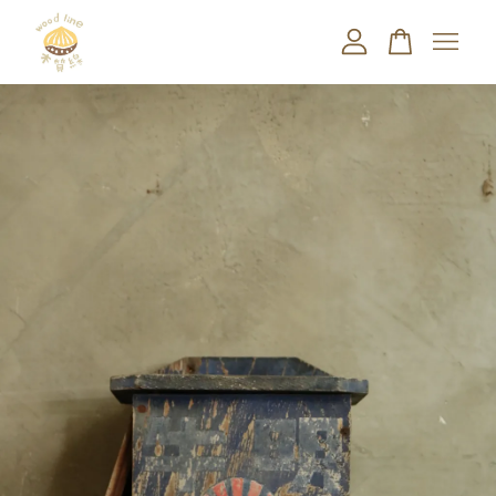
您的購物車目前還是空的。
繼續購物