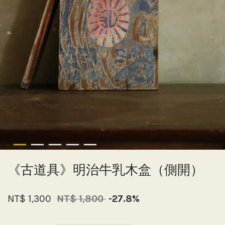
《古道具》明治牛乳木盒（側開）
NT$ 1,300
NT$ 1,800
-27.8%