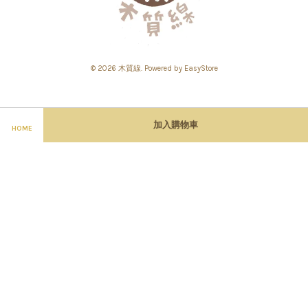
© 2026 木質線. Powered by
EasyStore
工作室地址
加入購物車
HOME
Contact us
Facebook
Instagram
YouTube
服務條款
|
隱私政策
|
退款政策