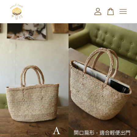
您的購物車目前還是空的。
繼續購物