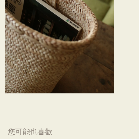
您可能也喜歡