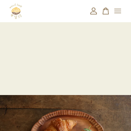
您的購物車目前還是空的。
繼續購物