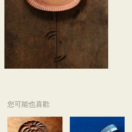
您可能也喜歡