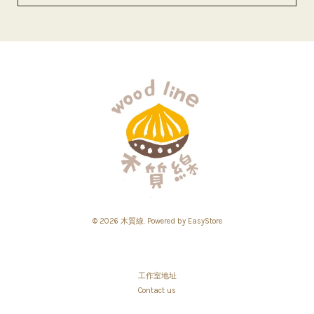
© 2026 木質線. Powered by
EasyStore
工作室地址
Contact us