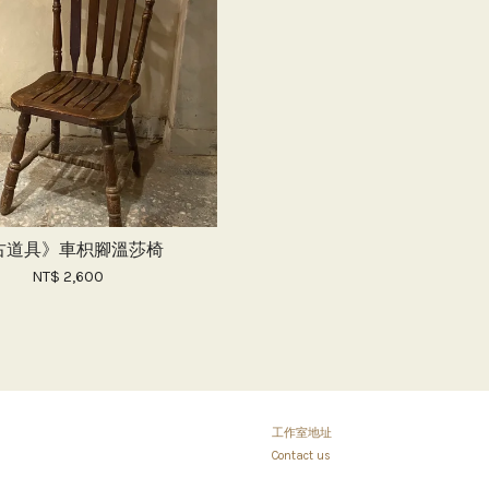
古道具》車枳腳溫莎椅
NT$ 2,600
工作室地址
Contact us