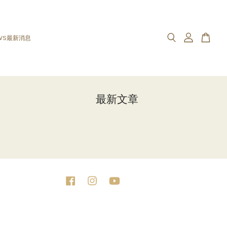
WS最新消息
最新文章
Facebook
Instagram
YouTube